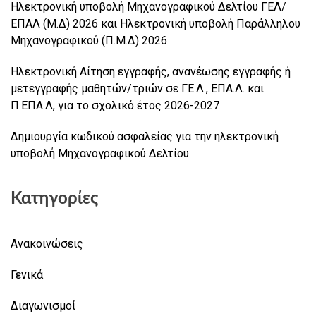
Ηλεκτρονική υποβολή Μηχανογραφικού Δελτίου ΓΕΛ/
ΕΠΑΛ (Μ.Δ) 2026 και Ηλεκτρονική υποβολή Παράλληλου
Μηχανογραφικού (Π.Μ.Δ) 2026
Ηλεκτρονική Αίτηση εγγραφής, ανανέωσης εγγραφής ή
μετεγγραφής μαθητών/τριών σε ΓΕ.Λ., ΕΠΑ.Λ. και
Π.ΕΠΑ.Λ, για το σχολικό έτος 2026-2027
Δημιουργία κωδικού ασφαλείας για την ηλεκτρονική
υποβολή Μηχανογραφικού Δελτίου
Κατηγορίες
Ανακοινώσεις
Γενικά
Διαγωνισμοί