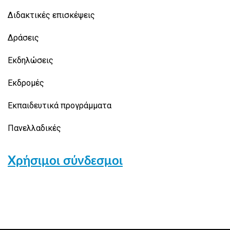
Διδακτικές επισκέψεις
Δράσεις
Εκδηλώσεις
Εκδρομές
Εκπαιδευτικά προγράμματα
Πανελλαδικές
Χρήσιμοι σύνδεσμοι