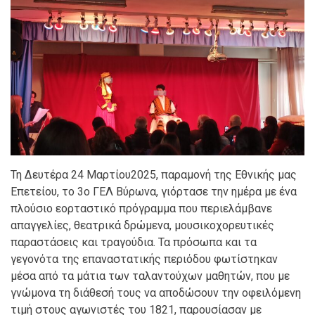
Τη Δευτέρα 24 Μαρτίου2025, παραμονή της Εθνικής μας
Επετείου, το 3ο ΓΕΛ Βύρωνα, γιόρτασε την ημέρα με ένα
πλούσιο εορταστικό πρόγραμμα που περιελάμβανε
απαγγελίες, θεατρικά δρώμενα, μουσικοχορευτικές
παραστάσεις και τραγούδια. Τα πρόσωπα και τα
γεγονότα της επαναστατικής περιόδου φωτίστηκαν
μέσα από τα μάτια των ταλαντούχων μαθητών, που με
γνώμονα τη διάθεσή τους να αποδώσουν την οφειλόμενη
τιμή στους αγωνιστές του 1821, παρουσίασαν με