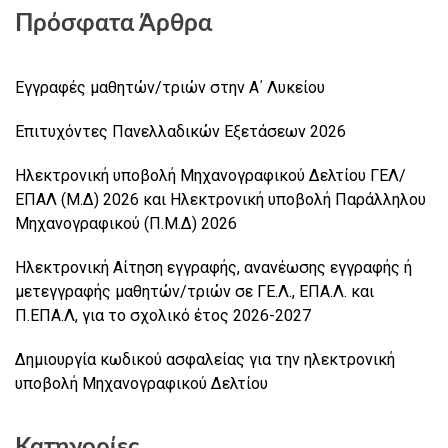
Πρόσφατα Άρθρα
Εγγραφές μαθητών/τριών στην Α΄ Λυκείου
Επιτυχόντες Πανελλαδικών Εξετάσεων 2026
Ηλεκτρονική υποβολή Μηχανογραφικού Δελτίου ΓΕΛ/
ΕΠΑΛ (Μ.Δ) 2026 και Ηλεκτρονική υποβολή Παράλληλου
Μηχανογραφικού (Π.Μ.Δ) 2026
Ηλεκτρονική Αίτηση εγγραφής, ανανέωσης εγγραφής ή
μετεγγραφής μαθητών/τριών σε ΓΕ.Λ., ΕΠΑ.Λ. και
Π.ΕΠΑ.Λ, για το σχολικό έτος 2026-2027
Δημιουργία κωδικού ασφαλείας για την ηλεκτρονική
υποβολή Μηχανογραφικού Δελτίου
Κατηγορίες