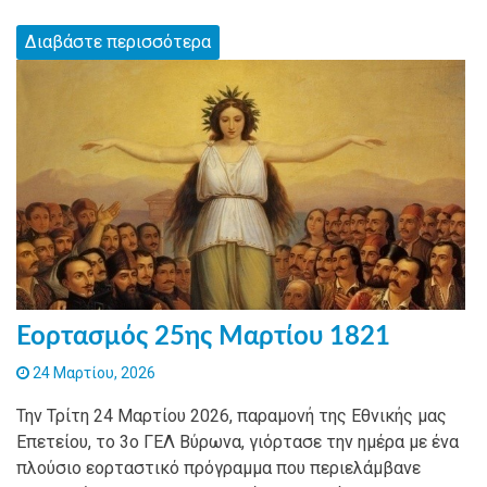
Διαβάστε περισσότερα
Εορτασμός 25ης Μαρτίου 1821
24 Μαρτίου, 2026
Την Τρίτη 24 Μαρτίου 2026, παραμονή της Εθνικής μας
Επετείου, το 3ο ΓΕΛ Βύρωνα, γιόρτασε την ημέρα με ένα
πλούσιο εορταστικό πρόγραμμα που περιελάμβανε