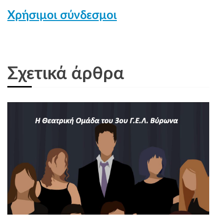
Χρήσιμοι σύνδεσμοι
Σχετικά άρθρα