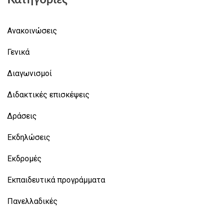
Ανακοινώσεις
Γενικά
Διαγωνισμοί
Διδακτικές επισκέψεις
Δράσεις
Εκδηλώσεις
Εκδρομές
Εκπαιδευτικά προγράμματα
Πανελλαδικές