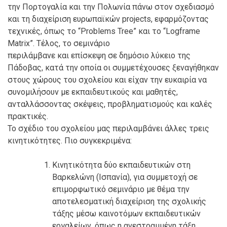
την Πορτογαλία και την Πολωνία πάνω στον σχεδιασμό
και τη διαχείριση ευρωπαϊκών projects, εφαρμόζοντας
τεχνικές, όπως το “Problems Tree” και το “Logframe
Matrix”. Τέλος, το σεμινάριο
περιλάμβανε και επίσκεψη σε δημόσιο λύκειο της
Πάδοβας, κατά την οποία οι συμμετέχουσες ξεναγήθηκαν
στους χώρους του σχολείου και είχαν την ευκαιρία να
συνομιλήσουν με εκπαιδευτικούς και μαθητές,
ανταλλάσσοντας σκέψεις, προβληματισμούς και καλές
πρακτικές.
Το σχέδιο του σχολείου μας περιλαμβάνει άλλες τρεις
κινητικότητες. Πιο συγκεκριμένα:
Κινητικότητα δύο εκπαιδευτικών στη
Βαρκελώνη (Ισπανία), για συμμετοχή σε
επιμορφωτικό σεμινάριο με θέμα την
αποτελεσματική διαχείριση της σχολικής
τάξης μέσω καινοτόμων εκπαιδευτικών
εργαλείων, όπως η ανεστραμμένη τάξη