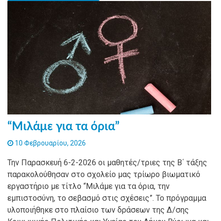
“Μιλάμε για τα όρια”
10 Φεβρουαρίου, 2026
Την Παρασκευή 6-2-2026 οι μαθητές/τριες της Β΄ τάξης
παρακολούθησαν στο σχολείο μας τρίωρο βιωματικό
εργαστήριο με τίτλο “Μιλάμε για τα όρια, την
εμπιστοσύνη, το σεβασμό στις σχέσεις”. Το πρόγραμμα
υλοποιήθηκε στο πλαίσιο των δράσεων της Δ/σης