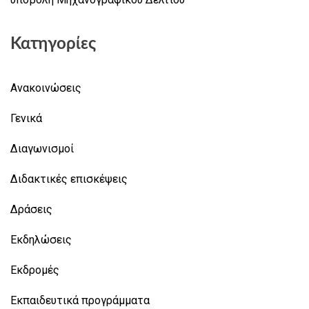
Κατηγορίες
Ανακοινώσεις
Γενικά
Διαγωνισμοί
Διδακτικές επισκέψεις
Δράσεις
Εκδηλώσεις
Εκδρομές
Εκπαιδευτικά προγράμματα