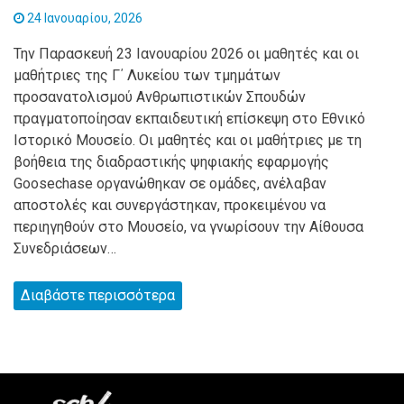
24 Ιανουαρίου, 2026
Την Παρασκευή 23 Ιανουαρίου 2026 οι μαθητές και οι
μαθήτριες της Γ΄ Λυκείου των τμημάτων
προσανατολισμού Ανθρωπιστικών Σπουδών
πραγματοποίησαν εκπαιδευτική επίσκεψη στο Εθνικό
Ιστορικό Μουσείο. Οι μαθητές και οι μαθήτριες με τη
βοήθεια της διαδραστικής ψηφιακής εφαρμογής
Goosechase οργανώθηκαν σε ομάδες, ανέλαβαν
αποστολές και συνεργάστηκαν, προκειμένου να
περιηγηθούν στο Μουσείο, να γνωρίσουν την Αίθουσα
Συνεδριάσεων…
Διαβάστε περισσότερα