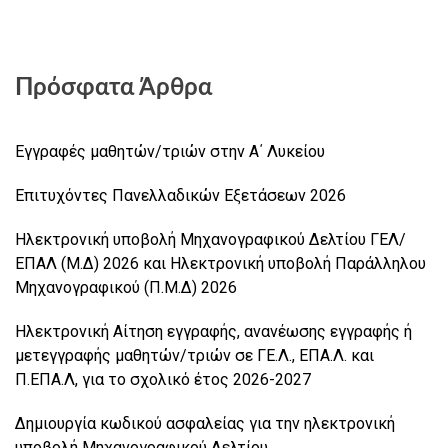
Πρόσφατα Άρθρα
Εγγραφές μαθητών/τριών στην Α΄ Λυκείου
Επιτυχόντες Πανελλαδικών Εξετάσεων 2026
Ηλεκτρονική υποβολή Μηχανογραφικού Δελτίου ΓΕΛ/
ΕΠΑΛ (Μ.Δ) 2026 και Ηλεκτρονική υποβολή Παράλληλου
Μηχανογραφικού (Π.Μ.Δ) 2026
Ηλεκτρονική Αίτηση εγγραφής, ανανέωσης εγγραφής ή
μετεγγραφής μαθητών/τριών σε ΓΕ.Λ., ΕΠΑ.Λ. και
Π.ΕΠΑ.Λ, για το σχολικό έτος 2026-2027
Δημιουργία κωδικού ασφαλείας για την ηλεκτρονική
υποβολή Μηχανογραφικού Δελτίου